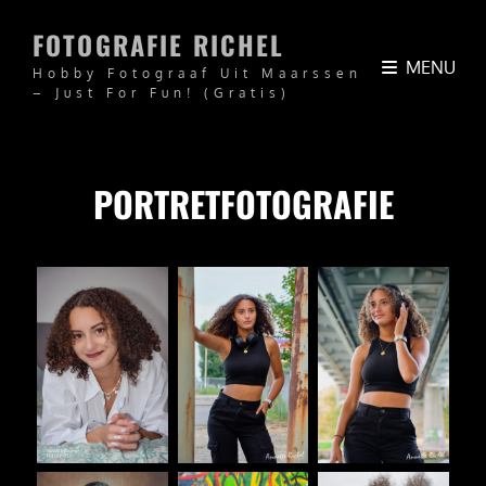
FOTOGRAFIE RICHEL
MENU
Hobby Fotograaf Uit Maarssen
– Just For Fun! (Gratis)
PORTRETFOTOGRAFIE