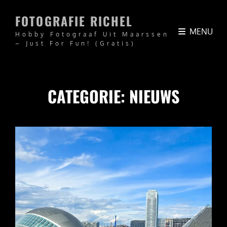
FOTOGRAFIE RICHEL
MENU
Hobby Fotograaf Uit Maarssen
– Just For Fun! (Gratis)
CATEGORIE:
NIEUWS