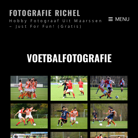
FOTOGRAFIE RICHEL
MENU
Hobby Fotograaf Uit Maarssen
– Just For Fun! (Gratis)
VOETBALFOTOGRAFIE