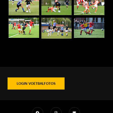
LOGIN VOETBALFOTOS