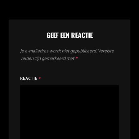
GEEF EEN REACTIE
Je e-mailadres wordt niet gepubliceerd.
Vereiste
velden zijn gemarkeerd met
*
REACTIE
*