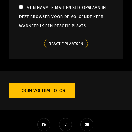
MIJN NAAM, E-MAIL EN SITE OPSLAAN IN
DEZE BROWSER VOOR DE VOLGENDE KEER
WANNEER IK EEN REACTIE PLAATS.
LOGIN VOETBALFOTOS