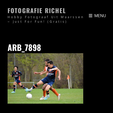
FOTOGRAFIE RICHEL
MENU
Hobby Fotograaf Uit Maarssen
– Just For Fun! (Gratis)
ARB_7898